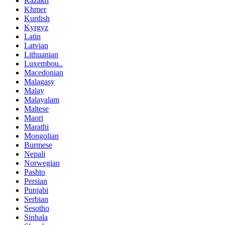
Kazakh
Khmer
Kurdish
Kyrgyz
Latin
Latvian
Lithuanian
Luxembou..
Macedonian
Malagasy
Malay
Malayalam
Maltese
Maori
Marathi
Mongolian
Burmese
Nepali
Norwegian
Pashto
Persian
Punjabi
Serbian
Sesotho
Sinhala