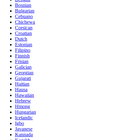
Bosnian
Bulgarian
Cebuano
Chichewa
Corsican
Croatian
Dutch
Estonian
Filipino
Finnish
Frisian
Galician
Georgian
Gujarati
Haitian
Hausa
Hawaiian
Hebrew
Hmong
Hungarian
Icelandic
Igbo
Javanese
Kannada