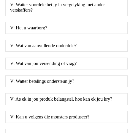
V: Watter voordele het jy in vergelyking met ander
verskaffers?
V: Het u waarborg?
V: Wat van aanvullende onderdele?
V: Wat van jou versending of vrag?
V: Watter betalings ondersteun jy?
V: As ek in jou produk belangstel, hoe kan ek jou kry?
V: Kan u volgens die monsters produseer?