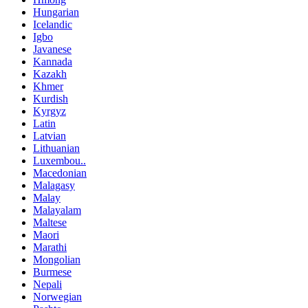
Hungarian
Icelandic
Igbo
Javanese
Kannada
Kazakh
Khmer
Kurdish
Kyrgyz
Latin
Latvian
Lithuanian
Luxembou..
Macedonian
Malagasy
Malay
Malayalam
Maltese
Maori
Marathi
Mongolian
Burmese
Nepali
Norwegian