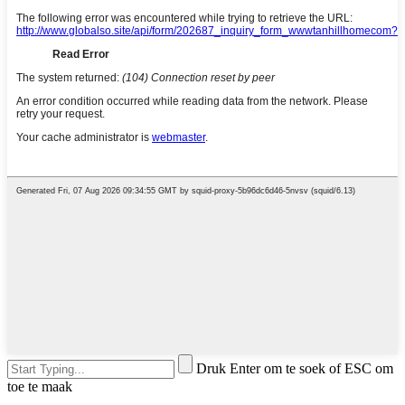
Druk Enter om te soek of ESC om
toe te maak